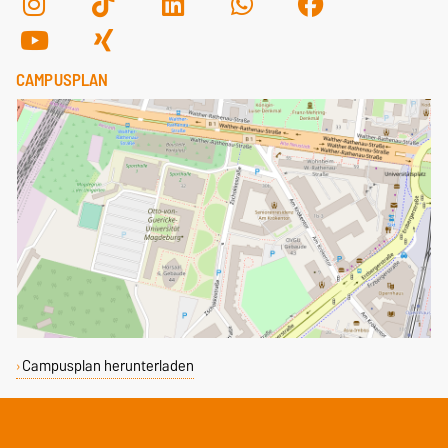
CAMPUSPLAN
Campusplan herunterladen