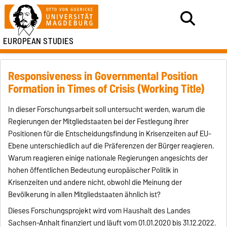
EUROPEAN STUDIES
Responsiveness in Governmental Position
Formation in Times of Crisis (Working Title)
In dieser Forschungsarbeit soll untersucht werden, warum die
Regierungen der Mitgliedstaaten bei der Festlegung ihrer
Positionen für die Entscheidungsfindung in Krisenzeiten auf EU-
Ebene unterschiedlich auf die Präferenzen der Bürger reagieren.
Warum reagieren einige nationale Regierungen angesichts der
hohen öffentlichen Bedeutung europäischer Politik in
Krisenzeiten und andere nicht, obwohl die Meinung der
Bevölkerung in allen Mitgliedstaaten ähnlich ist?
Dieses Forschungsprojekt wird vom Haushalt des Landes
Sachsen-Anhalt finanziert und läuft vom 01.01.2020 bis 31.12.2022.