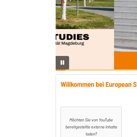
Willkommen bei European S
Möchten Sie von YouTube
bereitgestellte externe Inhalte
laden?