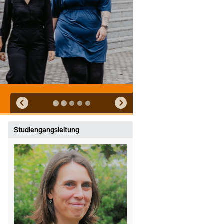
Studiengangsleitung