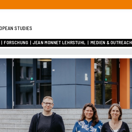
OPEAN STUDIES
FORSCHUNG
JEAN MONNET LEHRSTUHL
MEDIEN & OUTREAC