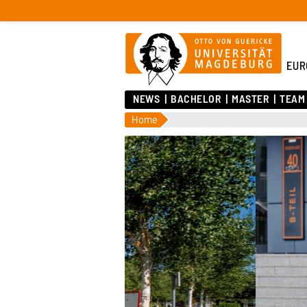
EUR
NEWS
BACHELOR
MASTER
TEAM
Home