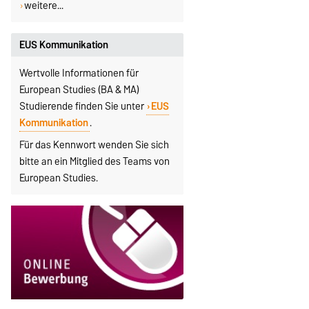
weitere...
EUS Kommunikation
Wertvolle Informationen für
European Studies (BA & MA)
Studierende finden Sie unter
EUS
Kommunikation
.
Für das Kennwort wenden Sie sich
bitte an ein Mitglied des Teams von
European Studies.