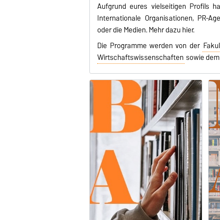
Aufgrund eures vielseitigen Profils 
Internationale Organisationen, PR-Ag
oder die Medien.
Mehr dazu hier
.
Die Programme werden von der
Faku
Wirtschaftswissenschaften
sowie de