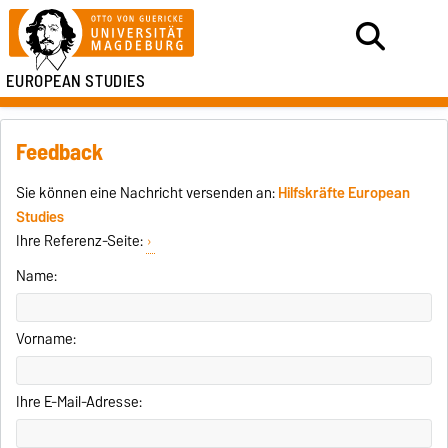
EUROPEAN STUDIES
Feedback
Sie können eine Nachricht versenden an:
Hilfskräfte European
Studies
Ihre Referenz-Seite:
Name:
Vorname:
Ihre E-Mail-Adresse: