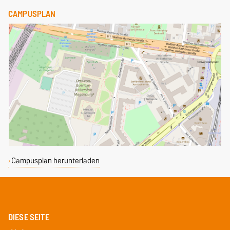
CAMPUSPLAN
Campusplan herunterladen
DIESE SEITE