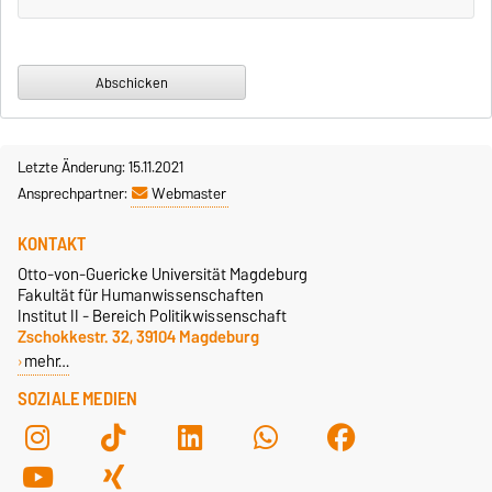
Letzte Änderung: 15.11.2021
Ansprechpartner:
Webmaster
KONTAKT
Otto-von-Guericke Universität Magdeburg
Fakultät für Humanwissenschaften
Institut II - Bereich Politikwissenschaft
Zschokkestr. 32, 39104 Magdeburg
mehr…
SOZIALE MEDIEN