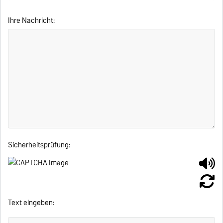
Ihre Nachricht:
Sicherheitsprüfung:
Text eingeben: