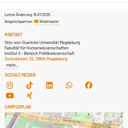
Letzte Änderung: 15.07.2025
Ansprechpartner:
Webmaster
KONTAKT
Otto-von-Guericke Universität Magdeburg
Fakultät für Humanwissenschaften
Institut II - Bereich Politikwissenschaft
Zschokkestr. 32, 39104 Magdeburg
mehr…
SOZIALE MEDIEN
CAMPUSPLAN