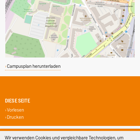
Campusplan herunterladen
DIESE SEITE
Vorlesen
Drucken
Impressum
Wir verwenden Cookies und vergleichbare Technologien, um