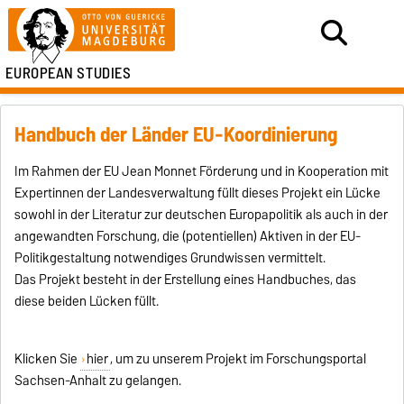
EUROPEAN STUDIES
Handbuch der Länder EU-Koordinierung
Im Rahmen der EU Jean Monnet Förderung und in Kooperation mit
Expertinnen der Landesverwaltung füllt dieses Projekt ein Lücke
sowohl in der Literatur zur deutschen Europapolitik als auch in der
angewandten Forschung, die (potentiellen) Aktiven in der EU-
Politikgestaltung notwendiges Grundwissen vermittelt.
Das Projekt besteht in der Erstellung eines Handbuches, das
diese beiden Lücken füllt.
Klicken Sie
hier
, um zu unserem Projekt im Forschungsportal
Sachsen-Anhalt zu gelangen.