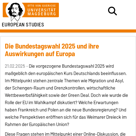
EUROPEAN STUDIES
Die Bundestagswahl 2025 und ihre
Auswirkungen auf Europa
21.02.2025 -
Die vorgezogene Bundestagswahl 2025 wird
maßgeblich den europäischen Kurs Deutschlands beeinflussen.
Im Mittelpunkt stehen zentrale Themen wie Migration und Asyl,
der Schengen-Raum und Grenzkontrollen, wirtschaftliche
Wettbewerbsfähigkeit sowie der Green Deal. Doch wie wurde die
Rolle der EU im Wahlkampf diskutiert? Welche Erwartungen
haben Frankreich und Polen an die neue Bundesregierung? Und
welche Perspektiven eröffnen sich für das Weimarer Dreieck im
Rahmen der Europäischen Union?
Diese Fragen stehen im Mittelpunkt einer Online-Diskussion, die