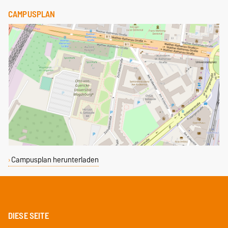
CAMPUSPLAN
Campusplan herunterladen
DIESE SEITE