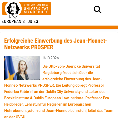
EUROPEAN STUDIES
Erfolgreiche Einwerbung des Jean-Monnet-
Netzwerks PROSPER
14.10.2024 -
Die Otto-von-Guericke Universität
Magdeburg freut sich über die
erfolgreiche Einwerbung des Jean-
Monnet-Netzwerks PROSPER. Die Leitung obliegt Professor
Federico Fabbrini an der Dublin City University und Leiter des
Brexit Institute & Dublin European Law Institute. Professor Eva
Heidbreder, Lehrstuhl für Regieren im Europäischen
Mehrebenensystem und Jean-Monnet-Lehrstuhl, leitet das Team
an der OVGU.