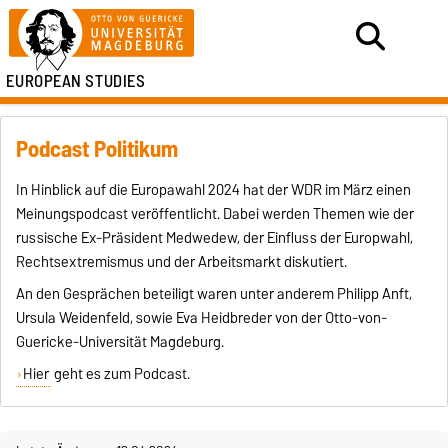
EUROPEAN STUDIES
Podcast Politikum
In Hinblick auf die Europawahl 2024 hat der WDR im März einen
Meinungspodcast veröffentlicht. Dabei werden Themen wie der
russische Ex-Präsident Medwedew, der Einfluss der Europwahl,
Rechtsextremismus und der Arbeitsmarkt diskutiert.
An den Gesprächen beteiligt waren unter anderem Philipp Anft,
Ursula Weidenfeld, sowie Eva Heidbreder von der Otto-von-
Guericke-Universität Magdeburg.
Hier
geht es zum Podcast.