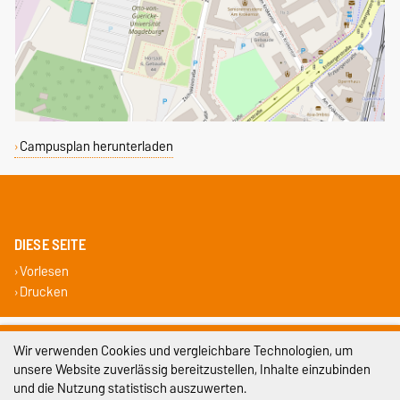
Campusplan herunterladen
DIESE SEITE
Vorlesen
Drucken
Impressum
Wir verwenden Cookies und vergleichbare Technologien, um
unsere Website zuverlässig bereitzustellen, Inhalte einzubinden
Datenschutz
und die Nutzung statistisch auszuwerten.