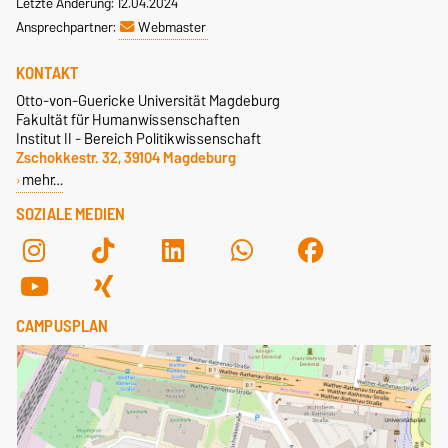
Letzte Änderung: 12.04.2024
Ansprechpartner:
Webmaster
KONTAKT
Otto-von-Guericke Universität Magdeburg
Fakultät für Humanwissenschaften
Institut II - Bereich Politikwissenschaft
Zschokkestr. 32, 39104 Magdeburg
mehr…
SOZIALE MEDIEN
CAMPUSPLAN