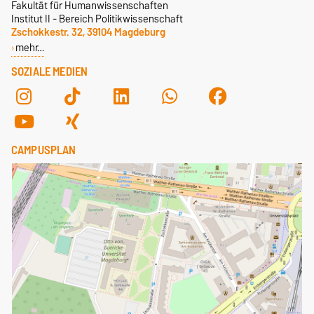
Fakultät für Humanwissenschaften
Institut II - Bereich Politikwissenschaft
Zschokkestr. 32, 39104 Magdeburg
mehr…
SOZIALE MEDIEN
CAMPUSPLAN