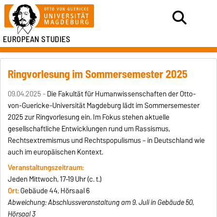
EUROPEAN STUDIES
Ringvorlesung im Sommersemester 2025
09.04.2025 -
Die Fakultät für Humanwissenschaften der Otto-
von-Guericke-Universität Magdeburg lädt im Sommersemester
2025 zur Ringvorlesung ein. Im Fokus stehen aktuelle
gesellschaftliche Entwicklungen rund um Rassismus,
Rechtsextremismus und Rechtspopulismus – in Deutschland wie
auch im europäischen Kontext.
Veranstaltungszeitraum:
Jeden Mittwoch, 17–19 Uhr (c. t.)
Ort:
Gebäude 44, Hörsaal 6
Abweichung: Abschlussveranstaltung am 9. Juli in Gebäude 50,
Hörsaal 3