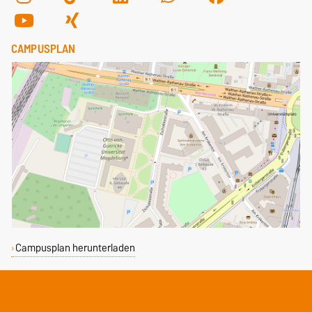
CAMPUSPLAN
Campusplan herunterladen