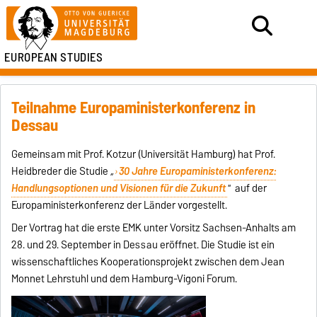
EUROPEAN STUDIES
Teilnahme Europaministerkonferenz in
Dessau
Gemeinsam mit Prof. Kotzur (Universität Hamburg) hat Prof.
Heidbreder die Studie
„
30 Jahre Europaministerkonferenz:
Handlungsoptionen und Visionen für die Zukunft
"
auf der
Europaministerkonferenz der Länder vorgestellt.
Der Vortrag hat die erste EMK unter Vorsitz Sachsen-Anhalts am
28. und 29. September in Dessau eröffnet. Die Studie ist ein
wissenschaftliches Kooperationsprojekt zwischen dem
Jean
Monnet Lehrstuhl
und dem Hamburg-Vigoni Forum.