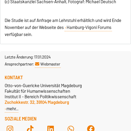
(c) Staatskanzlei Sachsen-Anhalt, Fotograf: Michael Deutsch
Die Studie ist auf Anfrage am Lehrstuhl erhältlich und wird Ende
November auf der Webseite des
Hamburg-Vigoni Forums
verfügbar sein.
Letzte Änderung: 17.01.2024
Ansprechpartner:
Webmaster
KONTAKT
Otto-von-Guericke Universität Magdeburg
Fakultät für Humanwissenschaften
Institut II - Bereich Politikwissenschaft
Zschokkestr. 32, 39104 Magdeburg
mehr…
SOZIALE MEDIEN