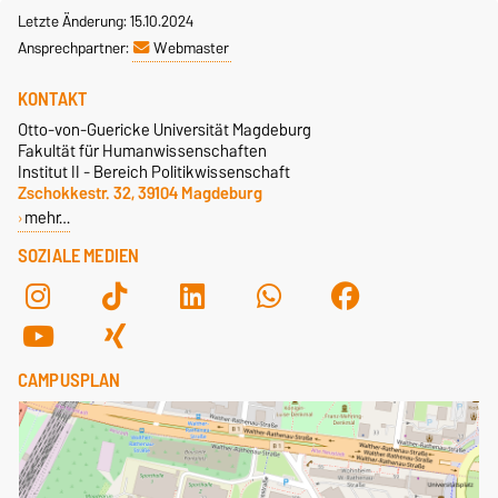
Letzte Änderung: 15.10.2024
Ansprechpartner:
Webmaster
KONTAKT
Otto-von-Guericke Universität Magdeburg
Fakultät für Humanwissenschaften
Institut II - Bereich Politikwissenschaft
Zschokkestr. 32, 39104 Magdeburg
mehr…
SOZIALE MEDIEN
CAMPUSPLAN