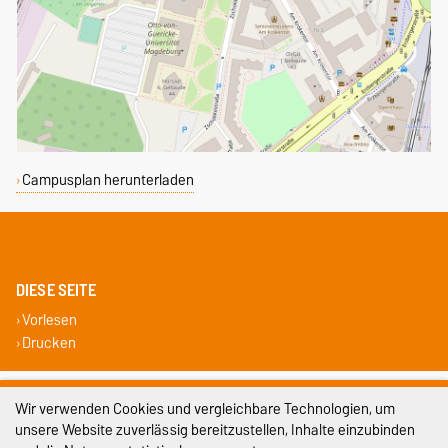
Campusplan herunterladen
DIESE SEITE
Vorlesen
Drucken
Impressum
Wir verwenden Cookies und vergleichbare Technologien, um
unsere Website zuverlässig bereitzustellen, Inhalte einzubinden
Datenschutz