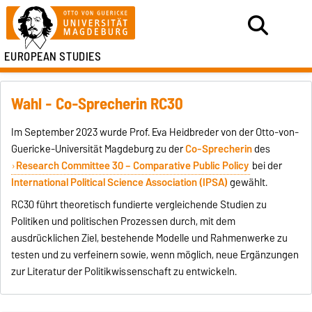
EUROPEAN STUDIES
Wahl - Co-Sprecherin RC30
Im September 2023 wurde Prof. Eva Heidbreder von der Otto-von-
Guericke-Universität Magdeburg zu der
Co-Sprecherin
des
Research Committee 30 – Comparative Public Policy
bei der
International Political Science Association (IPSA)
gewählt.
RC30 führt theoretisch fundierte vergleichende Studien zu
Politiken und politischen Prozessen durch, mit dem
ausdrücklichen Ziel, bestehende Modelle und Rahmenwerke zu
testen und zu verfeinern sowie, wenn möglich, neue Ergänzungen
zur Literatur der Politikwissenschaft zu entwickeln.