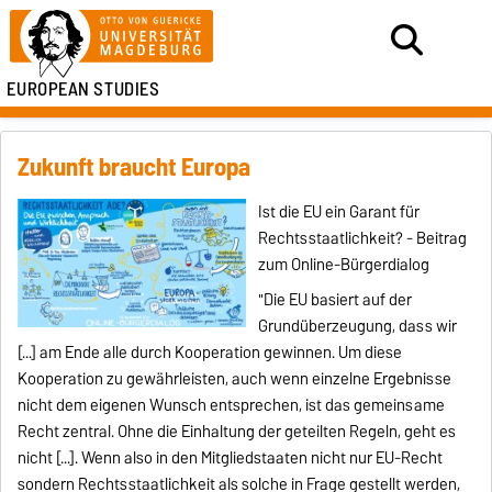
EUROPEAN STUDIES
Zukunft braucht Europa
Ist die EU ein Garant für
Rechtsstaatlichkeit? - Beitrag
zum Online-Bürgerdialog
"Die EU basiert auf der
Grundüberzeugung, dass wir
[...] am Ende alle durch Kooperation gewinnen. Um diese
Kooperation zu gewährleisten, auch wenn einzelne Ergebnisse
nicht dem eigenen Wunsch entsprechen, ist das gemeinsame
Recht zentral. Ohne die Einhaltung der geteilten Regeln, geht es
nicht [...]. Wenn also in den Mitgliedstaaten nicht nur EU-Recht
sondern Rechtsstaatlichkeit als solche in Frage gestellt werden,