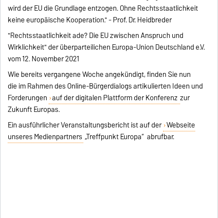
wird der EU die Grundlage entzogen. Ohne Rechtsstaatlichkeit
keine europäische Kooperation." - Prof. Dr. Heidbreder
"Rechtsstaatlichkeit ade? Die EU zwischen Anspruch und
Wirklichkeit" der überparteilichen Europa-Union Deutschland e.V.
vom 12. November 2021
Wie bereits vergangene Woche angekündigt, finden Sie nun
die
im Rahmen des Online-Bürgerdialogs artikulierten Ideen und
Forderungen
auf der digitalen Plattform der Konferenz
zur
Zukunft Europas.
Ein ausführlicher Veranstaltungsbericht ist auf der
Webseite
unseres Medienpartners
„Treffpunkt Europa“ abrufbar.