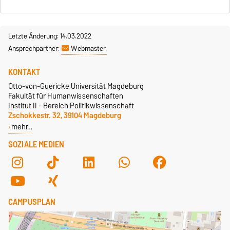
Letzte Änderung: 14.03.2022
Ansprechpartner:
Webmaster
KONTAKT
Otto-von-Guericke Universität Magdeburg
Fakultät für Humanwissenschaften
Institut II - Bereich Politikwissenschaft
Zschokkestr. 32, 39104 Magdeburg
mehr…
SOZIALE MEDIEN
CAMPUSPLAN