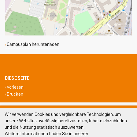
Campusplan herunterladen
DIESE SEITE
Vorlesen
Drucken
Impressum
Wir verwenden Cookies und vergleichbare Technologien, um
unsere Website zuverlässig bereitzustellen, Inhalte einzubinden
Datenschutz
und die Nutzung statistisch auszuwerten.
Barrierefreiheit
Weitere Informationen finden Sie in unserer