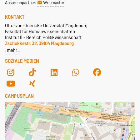
Ansprechpartner:
Webmaster
KONTAKT
Otto-von-Guericke Universität Magdeburg
Fakultät für Humanwissenschaften
Institut II - Bereich Politikwissenschaft
Zschokkestr. 32, 39104 Magdeburg
mehr…
SOZIALE MEDIEN
CAMPUSPLAN