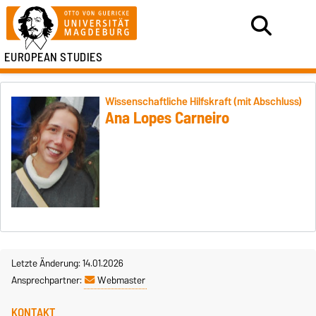
EUROPEAN STUDIES
Wissenschaftliche Hilfskraft (mit Abschluss)
Ana Lopes Carneiro
Letzte Änderung: 14.01.2026
Ansprechpartner:
Webmaster
KONTAKT