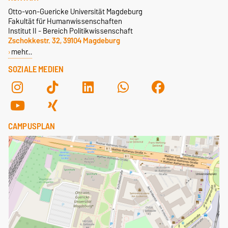
Otto-von-Guericke Universität Magdeburg
Fakultät für Humanwissenschaften
Institut II - Bereich Politikwissenschaft
Zschokkestr. 32, 39104 Magdeburg
mehr…
SOZIALE MEDIEN
CAMPUSPLAN