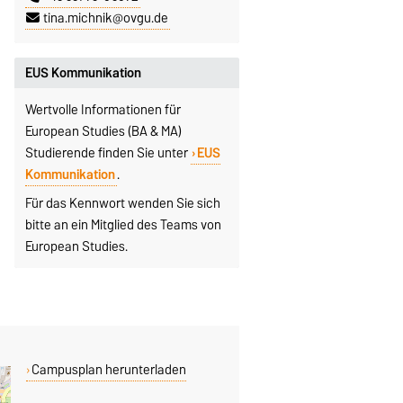
tina.michnik@ovgu.de
EUS Kommunikation
Wertvolle Informationen für
European Studies (BA & MA)
Studierende finden Sie unter
EUS
Kommunikation
.
Für das Kennwort wenden Sie sich
bitte an ein Mitglied des Teams von
European Studies.
Campusplan herunterladen