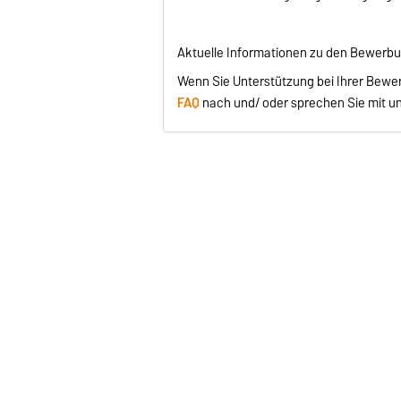
Aktuelle Informationen zu den Bewerbun
Wenn Sie Unterstützung bei Ihrer Bewer
FAQ
nach und/ oder sprechen Sie mit u