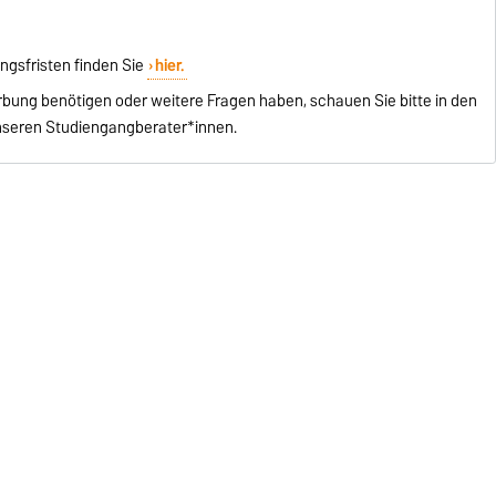
gsfristen finden Sie
hier.
bung benötigen oder weitere Fragen haben, schauen Sie bitte in den
nseren Studiengangberater*innen.