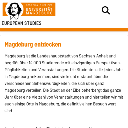
EUROPEAN STUDIES
Magdeburg entdecken
Magdeburg
ist die Landeshauptstadt von Sachsen-Anhalt und
begrüßt über 14.000 Studierende mit einzigartigen Perspektiven,
Möglichkeiten und Veranstaltungen.
Die Studenten, die jedes Jahr
in Magdeburg ankommen, sind vielleicht erstaunt über die
verschiedenen Sehenswürdigkeiten, die sich über ganz
Magdeburg verteilen. Die Stadt an der Elbe beherbergt das ganze
Jahr über eine Vielzahl von Veranstaltungen und hier teilen wir mit
euch einige Orte in Magdeburg, die definitiv einen Besuch wert
sind.