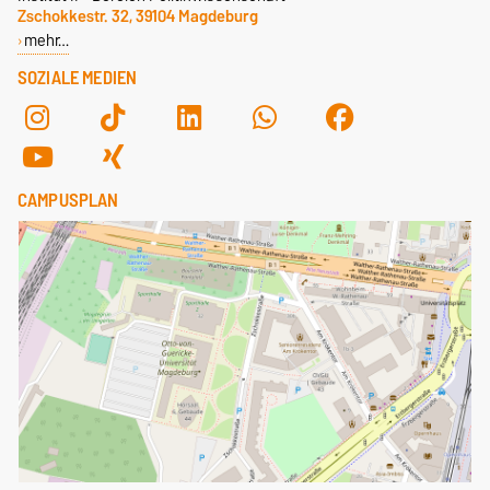
Zschokkestr. 32, 39104 Magdeburg
mehr…
SOZIALE MEDIEN
CAMPUSPLAN