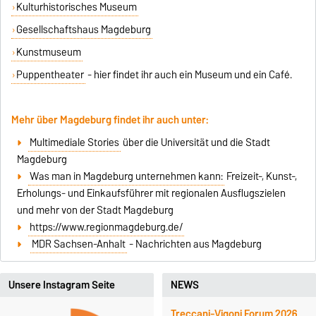
Kulturhistorisches Museum
Gesellschaftshaus Magdeburg
Kunstmuseum
Puppentheater
- hier findet ihr auch ein Museum und ein Café.
Mehr über Magdeburg findet ihr auch unter:
Multimediale Stories
über die Universität und die Stadt
Magdeburg
Was man in Magdeburg unternehmen kann:
Freizeit-, Kunst-,
Erholungs- und Einkaufsführer mit regionalen Ausflugszielen
und mehr von der Stadt Magdeburg
https://www.regionmagdeburg.de/
MDR Sachsen-Anhalt
- Nachrichten aus Magdeburg
Unsere Instagram Seite
NEWS
Treccani-Vigoni Forum 2026