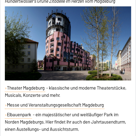
Hundertwasser's Grüne Zitadelle im Herzen vom Magdeburg
Theater Magdeburg
- klassische und moderne Theaterstücke,
Musicals, Konzerte und mehr.
Messe und Veranstaltungsgesellschaft Magdeburg
Elbauenpark
- ein majestätischer und weitläufiger Park im
Norden Magdeburgs. Hier findet ihr auch den Jahrtausendturm,
einen Austellungs- und Aussichtsturm.