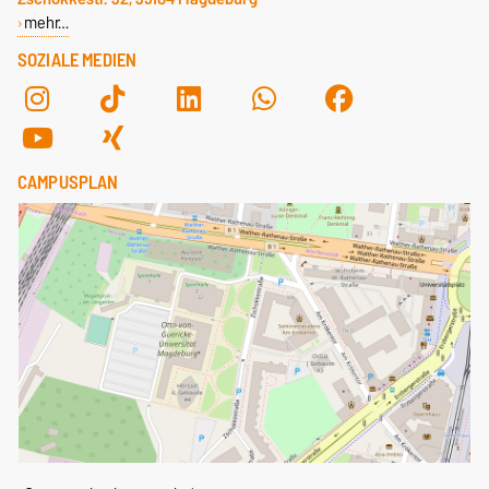
mehr…
SOZIALE MEDIEN
CAMPUSPLAN