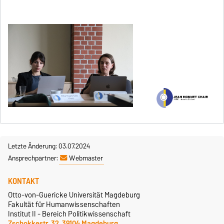
Letzte Änderung: 03.07.2024
Ansprechpartner:
Webmaster
KONTAKT
Otto-von-Guericke Universität Magdeburg
Fakultät für Humanwissenschaften
Institut II - Bereich Politikwissenschaft
Zschokkestr. 32, 39104 Magdeburg