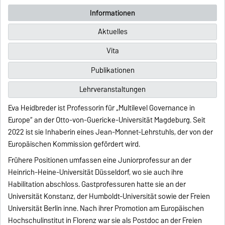
Informationen
Aktuelles
Vita
Publikationen
Lehrveranstaltungen
Eva Heidbreder ist Professorin für „Multilevel Governance in
Europe“ an der Otto-von-Guericke-Universität Magdeburg. Seit
2022 ist sie Inhaberin eines Jean-Monnet-Lehrstuhls, der von der
Europäischen Kommission gefördert wird.
Frühere Positionen umfassen eine Juniorprofessur an der
Heinrich-Heine-Universität Düsseldorf, wo sie auch ihre
Habilitation abschloss. Gastprofessuren hatte sie an der
Universität Konstanz, der Humboldt-Universität sowie der Freien
Universität Berlin inne. Nach ihrer Promotion am Europäischen
Hochschulinstitut in Florenz war sie als Postdoc an der Freien