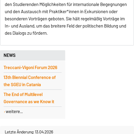
den Studierenden Möglichkeiten für internationale Begegnungen
und den Austausch mit Praktiker*innen in Exkursionen oder
besonderen Vorträgen geboten. Sie hält regelmäßig Vorträge im
In- und Ausland, um das breitere Feld der politischen Bildung und
des Dialogs zu fördern.
NEWS
Treccani-Vigoni Forum 2026
13th Biennial Conference of
the SGEU in Catania
The End of Multilevel
Governance as we Know it
weitere...
Letzte Änderung: 13.04.2026