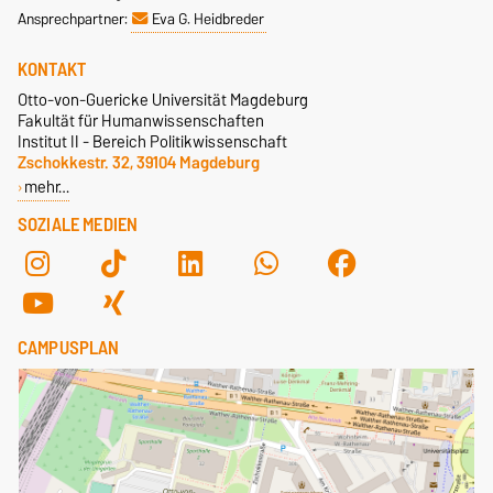
Ansprechpartner:
Eva G. Heidbreder
KONTAKT
Otto-von-Guericke Universität Magdeburg
Fakultät für Humanwissenschaften
Institut II - Bereich Politikwissenschaft
Zschokkestr. 32, 39104 Magdeburg
mehr…
SOZIALE MEDIEN
CAMPUSPLAN