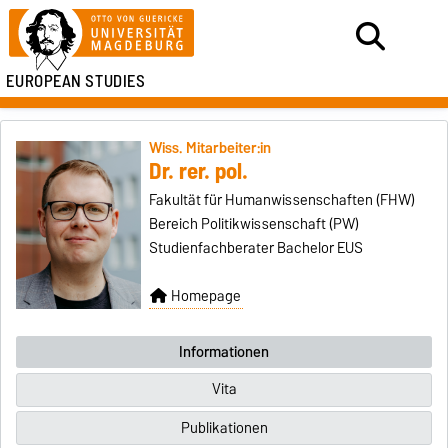
EUROPEAN STUDIES
Wiss. Mitarbeiter:in
Dr. rer. pol.
Fakultät für Humanwissenschaften (FHW)
Bereich Politikwissenschaft (PW)
Studienfachberater Bachelor EUS
Homepage
Informationen
Vita
Publikationen