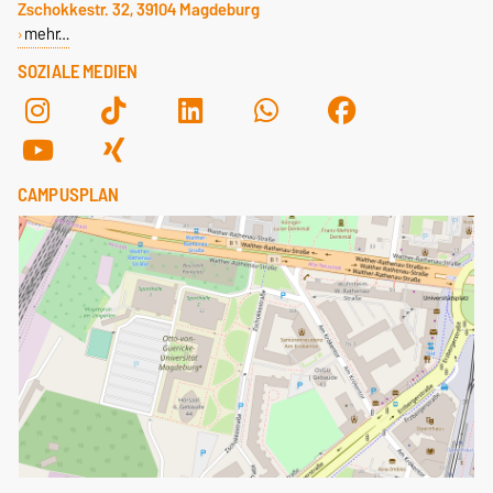
Zschokkestr. 32, 39104 Magdeburg
mehr…
SOZIALE MEDIEN
CAMPUSPLAN