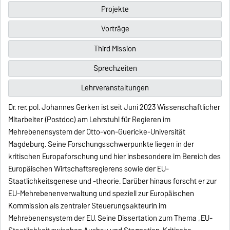
Projekte
Vorträge
Third Mission
Sprechzeiten
Lehrveranstaltungen
Dr. rer. pol. Johannes Gerken ist seit Juni 2023 Wissenschaftlicher
Mitarbeiter (Postdoc) am Lehrstuhl für Regieren im
Mehrebenensystem der Otto-von-Guericke-Universität
Magdeburg. Seine Forschungsschwerpunkte liegen in der
kritischen Europaforschung und hier insbesondere im Bereich des
Europäischen Wirtschaftsregierens sowie der EU-
Staatlichkeitsgenese und -theorie. Darüber hinaus forscht er zur
EU-Mehrebenenverwaltung und speziell zur Europäischen
Kommission als zentraler Steuerungsakteurin im
Mehrebenensystem der EU. Seine Dissertation zum Thema „EU-