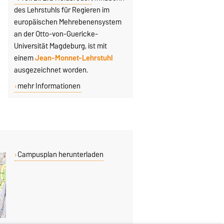
des Lehrstuhls für Regieren im
europäischen Mehrebenensystem
an der Otto-von-Guericke-
Universität Magdeburg, ist mit
einem
Jean-Monnet-Lehrstuhl
ausgezeichnet worden.
mehr Informationen
Campusplan herunterladen