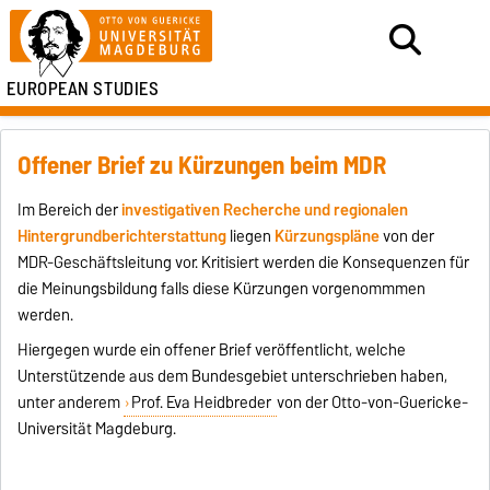
EUROPEAN STUDIES
Offener Brief zu Kürzungen beim MDR
Im Bereich der
investigativen Recherche und regionalen
Hintergrundberichterstattung
liegen
Kürzungspläne
von der
MDR-Geschäftsleitung vor. Kritisiert werden die Konsequenzen für
die Meinungsbildung falls diese Kürzungen vorgenommmen
werden.
Hiergegen wurde ein offener Brief veröffentlicht, welche
Unterstützende aus dem Bundesgebiet unterschrieben haben,
unter anderem
Prof. Eva Heidbreder
von der Otto-von-Guericke-
Universität Magdeburg.