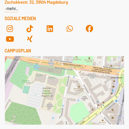
Zschokkestr. 32, 39104 Magdeburg
mehr…
SOZIALE MEDIEN
CAMPUSPLAN