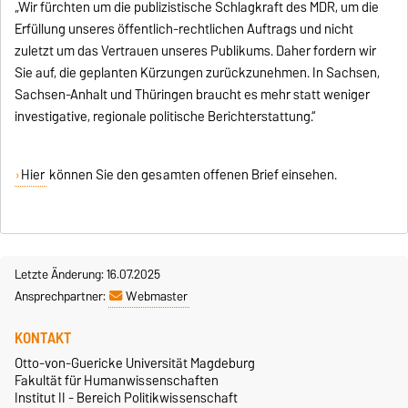
„Wir fürchten um die publizistische Schlagkraft des MDR, um die
Erfüllung unseres öffentlich-rechtlichen Auftrags und nicht
zuletzt um das Vertrauen unseres Publikums. Daher fordern wir
Sie auf, die geplanten Kürzungen zurückzunehmen. In Sachsen,
Sachsen-Anhalt und Thüringen braucht es mehr statt weniger
investigative, regionale politische Berichterstattung.“
Hier
können Sie den gesamten offenen Brief einsehen.
Letzte Änderung: 16.07.2025
Ansprechpartner:
Webmaster
KONTAKT
Otto-von-Guericke Universität Magdeburg
Fakultät für Humanwissenschaften
Institut II - Bereich Politikwissenschaft