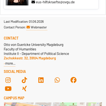
eus-hilfskraefte@ovgu.de
Last Modification: 01.06.2026
Contact Person:
Webmaster
CONTACT
Otto von Guericke University Magdeburg
Faculty of Humanities
Institute II - Department of Political Science
Zschokkestr. 32, 39104 Magdeburg
more…
SOCIAL MEDIA
CAMPUS MAP