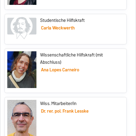
Studentische Hilfskraft
Carla Weckwerth
Wissenschaftliche Hilfskraft (mit
Abschluss)
Ana Lopes Carneiro
Wiss. Mitarbeiter/in
Dr. rer. pol. Frank Lesske