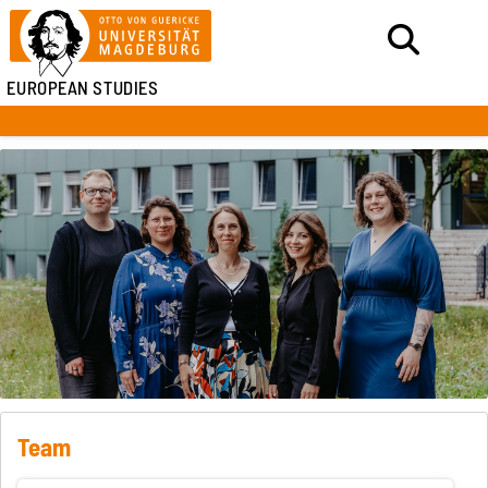
EUROPEAN STUDIES
Team