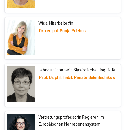
Wiss. Mitarbeiter/in
Dr. rer. pol. Sonja Priebus
Lehrstuhlinhaberin Slawistische Linguistik
Prof. Dr. phil. habil. Renate Belentschikow
Vertretungsprofessorin Regieren im
Europäischen Mehrebenensystem