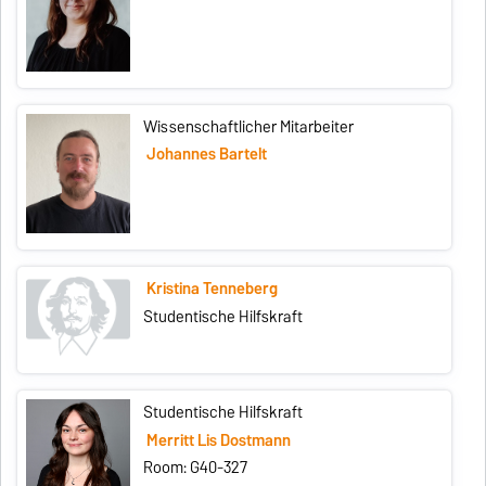
Wissenschaftlicher Mitarbeiter
Johannes Bartelt
Kristina Tenneberg
Studentische Hilfskraft
Studentische Hilfskraft
Merritt Lis Dostmann
Room: G40-327