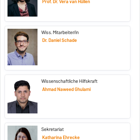
Prof. Dr. Vera van Hüllen
Wiss. Mitarbeiter/in
Dr. Daniel Schade
Wissenschaftliche Hilfskraft
Ahmad Naweed Ghulami
Sekretariat
Katharina Ehrecke