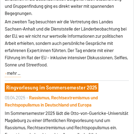
und Gruppenfindung ging es direkt weiter mit spannenden
Begegnungen.
Am zweiten Tag besuchten wir die Vertretung des Landes
Sachsen-Anhalt und die Dienststelle der Länderbeobachtung bei
der EU, wo wir nicht nur wertvolle Informationen zur politischen
Arbeit erhielten, sondern auch persönliche Gespräche mit
erfahrenen Expert:innen führten. Der Tag endete mit einer
Führung im Rat der EU – inklusive intensiver Diskussionen, Selfies,
Sonne und Streetfood.
mehr ...
Ringvorlesung im Sommersemester 2025
09.04.2025 -
Rassismus, Rechtsextremismus und
Rechtspopulismus in Deutschland und Europa
Im Sommersemester 2025 lädt die Otto-von-Guericke-Universität
Magdeburg zu einer öffentlichen Ringvorlesung rund um
Rassismus, Rechtsextremismus und Rechtspopulismus ein.