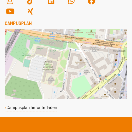
CAMPUSPLAN
Campusplan herunterladen