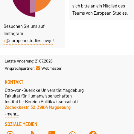
sich bitte an ein Mitglied des
Teams von European Studies.
Besuchen Sie uns auf
Instagram
@europeanstudies_ovgu
!
Letzte Änderung: 21.07.2026
Ansprechpartner:
Webmaster
KONTAKT
Otto-von-Guericke Universität Magdeburg
Fakultät für Humanwissenschaften
Institut II - Bereich Politikwissenschaft
Zschokkestr. 32, 39104 Magdeburg
mehr…
SOZIALE MEDIEN