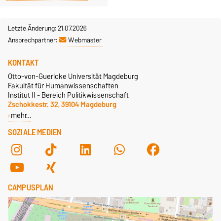
Letzte Änderung: 21.07.2026
Ansprechpartner:
Webmaster
KONTAKT
Otto-von-Guericke Universität Magdeburg
Fakultät für Humanwissenschaften
Institut II - Bereich Politikwissenschaft
Zschokkestr. 32, 39104 Magdeburg
mehr…
SOZIALE MEDIEN
CAMPUSPLAN