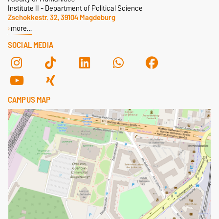
Institute II - Department of Political Science
Zschokkestr. 32, 39104 Magdeburg
more…
SOCIAL MEDIA
CAMPUS MAP