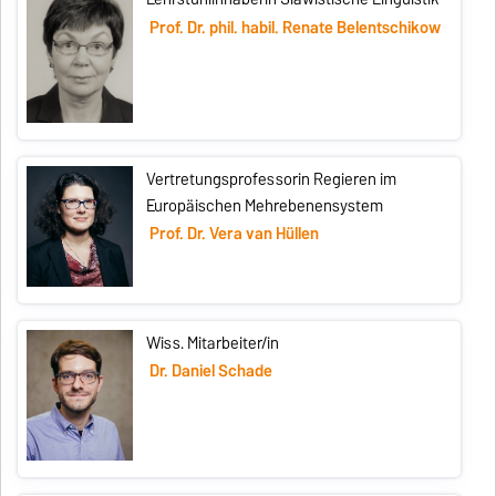
Prof. Dr. phil. habil. Renate Belentschikow
Vertretungsprofessorin Regieren im
Europäischen Mehrebenensystem
Prof. Dr. Vera van Hüllen
Wiss. Mitarbeiter/in
Dr. Daniel Schade