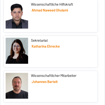
Wissenschaftliche Hilfskraft
Ahmad Naweed Ghulami
Sekretariat
Katharina Ehrecke
Wissenschaftlicher Mitarbeiter
Johannes Bartelt