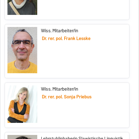
Wiss. Mitarbeiter/in
Dr. rer. pol. Frank Lesske
Wiss. Mitarbeiter/in
Dr. rer. pol. Sonja Priebus
Lehrstuhlinhaberin Slawistische Linguistik