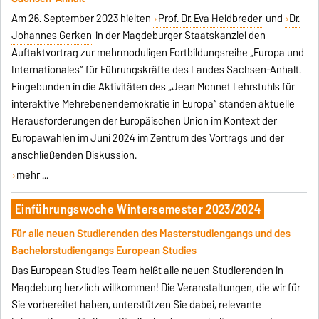
Am 26. September 2023 hielten
Prof. Dr. Eva Heidbreder
und
Dr.
Johannes Gerken
in der Magdeburger Staatskanzlei den
Auftaktvortrag zur mehrmoduligen Fortbildungsreihe „Europa und
Internationales“ für Führungskräfte des Landes Sachsen-Anhalt.
Eingebunden in die Aktivitäten des „Jean Monnet Lehrstuhls für
interaktive Mehrebenendemokratie in Europa“ standen aktuelle
Herausforderungen der Europäischen Union im Kontext der
Europawahlen im Juni 2024 im Zentrum des Vortrags und der
anschließenden Diskussion.
mehr ...
Einführungswoche Wintersemester 2023/2024
Für alle neuen Studierenden des Masterstudiengangs und des
Bachelorstudiengangs European Studies
Das European Studies Team heißt alle neuen Studierenden in
Magdeburg herzlich willkommen! Die Veranstaltungen, die wir für
Sie vorbereitet haben, unterstützen Sie dabei, relevante