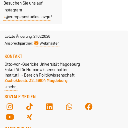
Besuchen Sie uns auf
Instagram
@europeanstudies_ovgu
!
Letzte Änderung: 21.07.2026
Ansprechpartner:
Webmaster
KONTAKT
Otto-von-Guericke Universität Magdeburg
Fakultät für Humanwissenschaften
Institut II - Bereich Politikwissenschaft
Zschokkestr. 32, 39104 Magdeburg
mehr…
SOZIALE MEDIEN