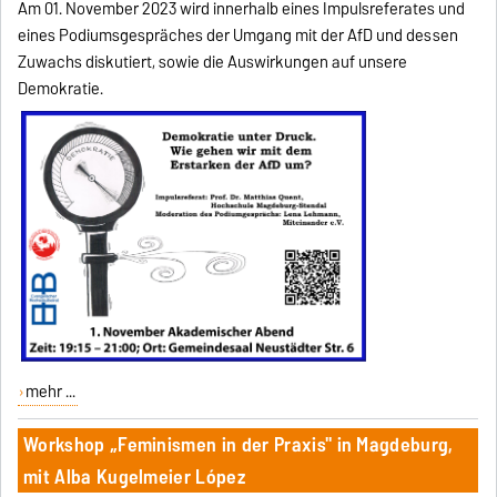
Am 01. November 2023 wird innerhalb eines Impulsreferates und
eines Podiumsgespräches der Umgang mit der AfD und dessen
Zuwachs diskutiert, sowie die Auswirkungen auf unsere
Demokratie.
mehr ...
Workshop „Feminismen in der Praxis" in Magdeburg,
mit Alba Kugelmeier López